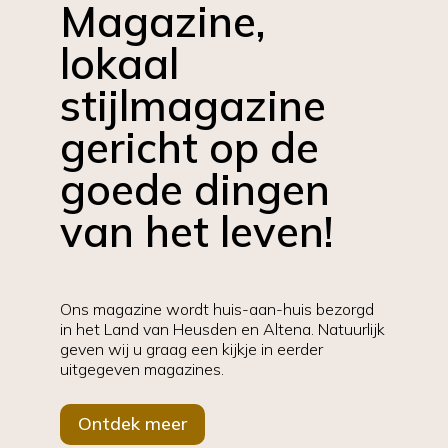
Magazine,
lokaal
stijlmagazine
gericht op de
goede dingen
van het leven!
Ons magazine wordt huis-aan-huis bezorgd
in het Land van Heusden en Altena.
Natuurlijk
geven wij u graag een kijkje in eerder
uitgegeven magazines.
Ontdek meer