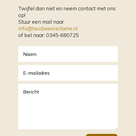
Twijfel dan niet en neem contact met ons
op!
Stuur een mail naar
info@twobeesreclame.nl
of bel naar:
0345-680725