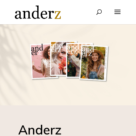
Anderz