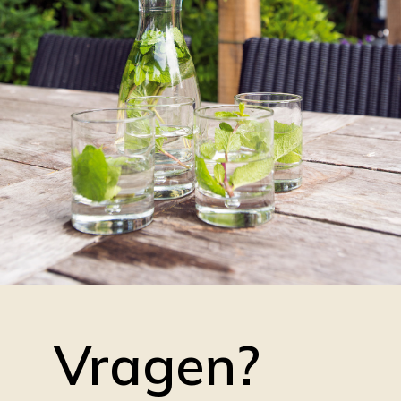
Vragen?