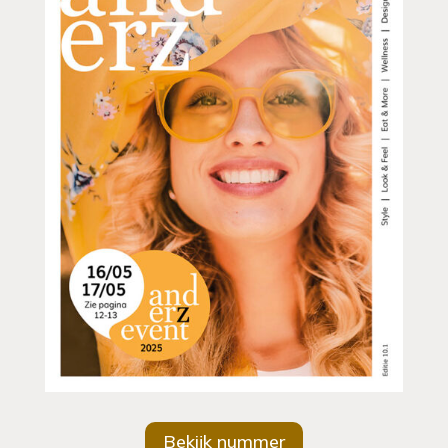
Bekijk nummer