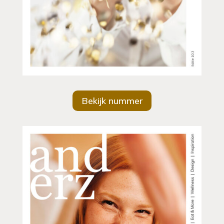
Bekijk nummer