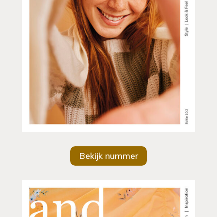
Bekijk nummer